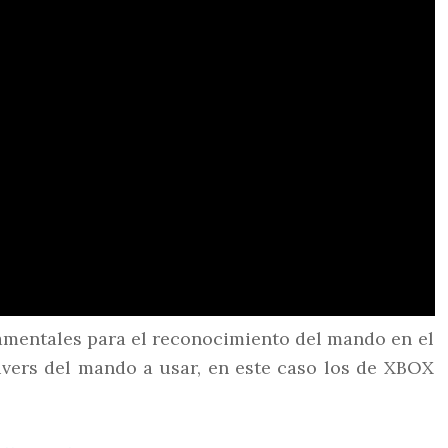
amentales para el reconocimiento del mando en el
ivers del mando a usar, en este caso los de XBOX