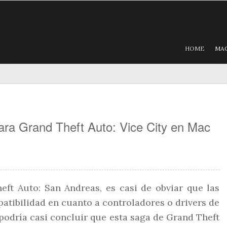
HOME
MA
ra Grand Theft Auto: Vice City en Mac
eft Auto: San Andreas, es casi de obviar que las
atibilidad en cuanto a controladores o drivers de
odría casi concluir que esta saga de Grand Theft