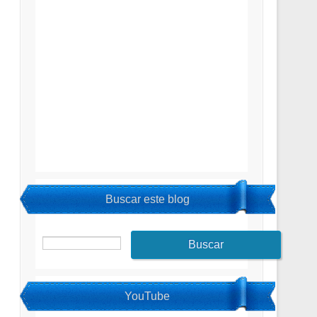
Buscar este blog
YouTube