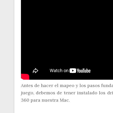
Antes de hacer el mapeo y los pasos fund
juego, debemos de tener instalado los dr
360 para nuestra Mac.