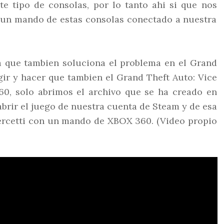
te tipo de consolas, por lo tanto ahi si que nos
 un mando de estas consolas conectado a nuestra
a que tambien soluciona el problema en el Grand
ir y hacer que tambien el Grand Theft Auto: Vice
0, solo abrimos el archivo que se ha creado en
brir el juego de nuestra cuenta de Steam y de esa
rcetti con un mando de XBOX 360. (Video propio