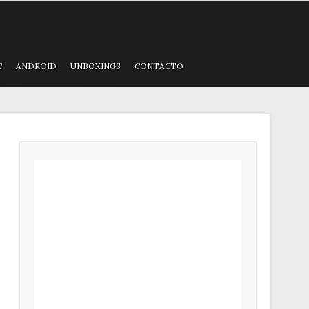
C
ANDROID
UNBOXINGS
CONTACTO