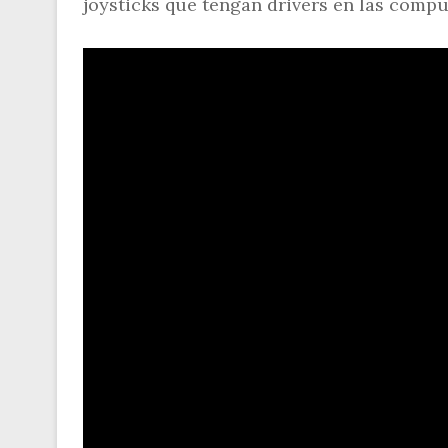
joysticks que tengan drivers en las compu