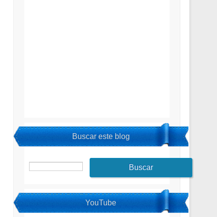
Buscar este blog
YouTube