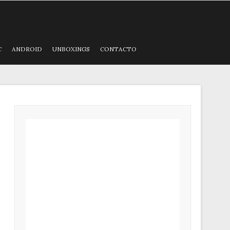
C
ANDROID
UNBOXINGS
CONTACTO