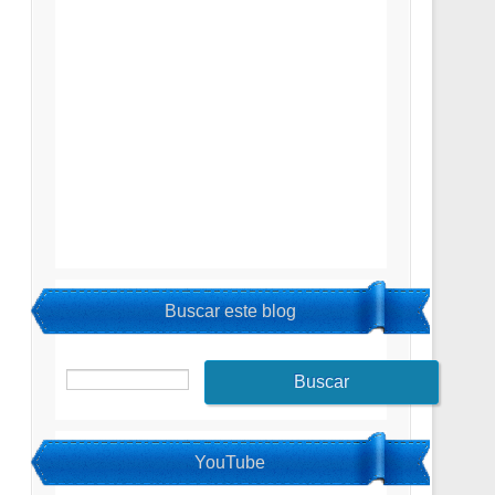
Buscar este blog
YouTube