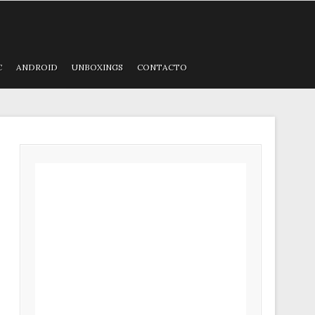
C
ANDROID
UNBOXINGS
CONTACTO