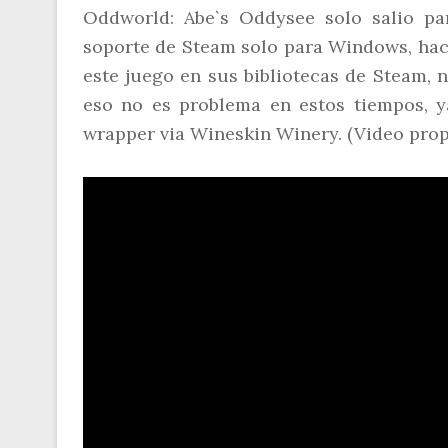
Oddworld: Abe`s Oddysee solo salio pa
soporte de Steam solo para Windows, hac
este juego en sus bibliotecas de Steam, 
eso no es problema en estos tiempos, 
wrapper via Wineskin Winery. (Video prop